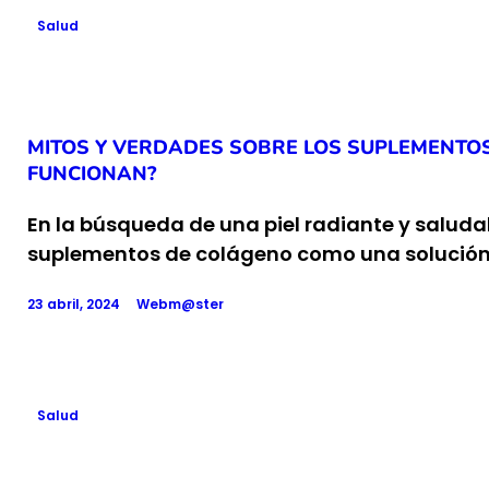
Salud
MITOS Y VERDADES SOBRE LOS SUPLEMENTO
FUNCIONAN?
En la búsqueda de una piel radiante y saluda
suplementos de colágeno como una solución
23 abril, 2024
Webm@ster
Salud