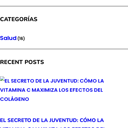
CATEGORÍAS
Salud
(16)
RECENT POSTS
EL SECRETO DE LA JUVENTUD: CÓMO LA