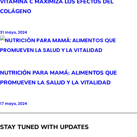
VITAMINA C MAXIMIZA LOS EFECTOS DEL
COLÁGENO
31 mayo, 2024
NUTRICIÓN PARA MAMÁ: ALIMENTOS QUE
PROMUEVEN LA SALUD Y LA VITALIDAD
17 mayo, 2024
STAY TUNED WITH UPDATES