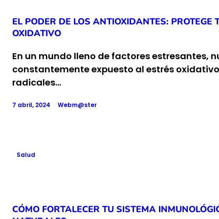
EL PODER DE LOS ANTIOXIDANTES: PROTEGE 
OXIDATIVO
En un mundo lleno de factores estresantes, n
constantemente expuesto al estrés oxidativo, 
radicales…
7 abril, 2024
Webm@ster
Salud
CÓMO FORTALECER TU SISTEMA INMUNOLÓG