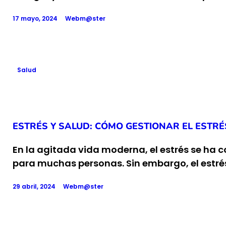
17 mayo, 2024
Webm@ster
Salud
ESTRÉS Y SALUD: CÓMO GESTIONAR EL ESTR
En la agitada vida moderna, el estrés se ha 
para muchas personas. Sin embargo, el estré
29 abril, 2024
Webm@ster