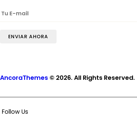
AncoraThemes
© 2026. All Rights Reserved.
Follow Us