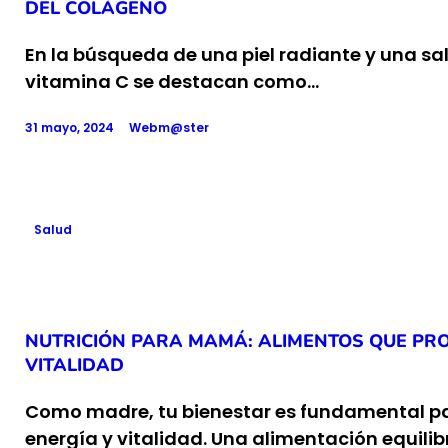
DEL COLÁGENO
En la búsqueda de una piel radiante y una sa
vitamina C se destacan como…
31 mayo, 2024
Webm@ster
Salud
NUTRICIÓN PARA MAMÁ: ALIMENTOS QUE PRO
VITALIDAD
Como madre, tu bienestar es fundamental par
energía y vitalidad. Una alimentación equilib