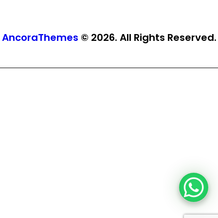
AncoraThemes
© 2026. All Rights Reserved.