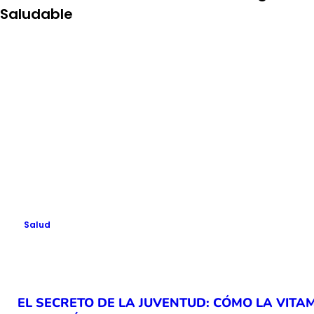
Saludable
Salud
EL SECRETO DE LA JUVENTUD: CÓMO LA VITA