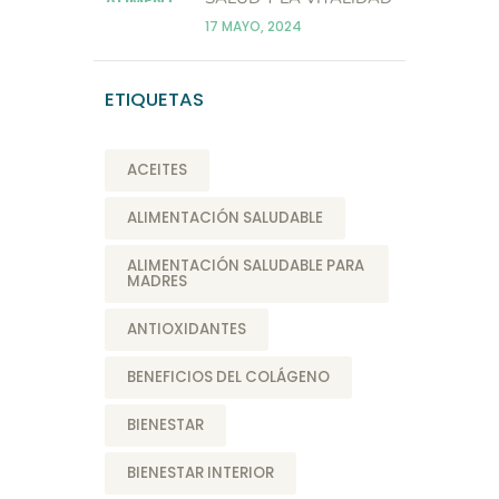
17 MAYO, 2024
ETIQUETAS
ACEITES
ALIMENTACIÓN SALUDABLE
ALIMENTACIÓN SALUDABLE PARA
MADRES
ANTIOXIDANTES
BENEFICIOS DEL COLÁGENO
BIENESTAR
BIENESTAR INTERIOR