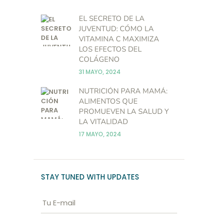
EL SECRETO DE LA
JUVENTUD: CÓMO LA
VITAMINA C MAXIMIZA
LOS EFECTOS DEL
COLÁGENO
31 MAYO, 2024
NUTRICIÓN PARA MAMÁ:
ALIMENTOS QUE
PROMUEVEN LA SALUD Y
LA VITALIDAD
17 MAYO, 2024
STAY TUNED WITH UPDATES