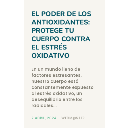
EL PODER DE LOS
ANTIOXIDANTES:
PROTEGE TU
CUERPO CONTRA
EL ESTRÉS
OXIDATIVO
En un mundo lleno de
factores estresantes,
nuestro cuerpo está
constantemente expuesto
al estrés oxidativo, un
desequilibrio entre los
radicales…
7 ABRIL, 2024
WEBM@STER