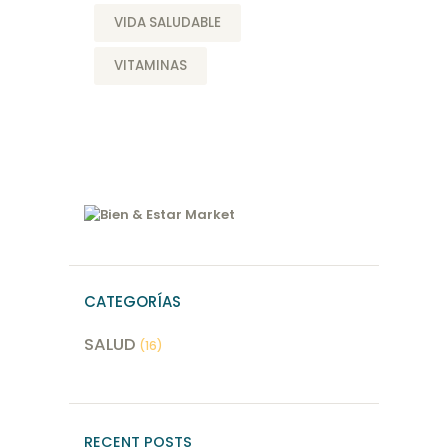
VIDA SALUDABLE
VITAMINAS
CATEGORÍAS
SALUD
(16)
RECENT POSTS