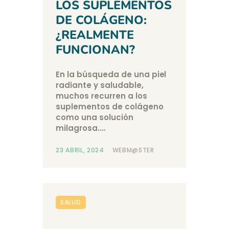
LOS SUPLEMENTOS
DE COLÁGENO:
¿REALMENTE
FUNCIONAN?
En la búsqueda de una piel
radiante y saludable,
muchos recurren a los
suplementos de colágeno
como una solución
milagrosa.…
23 ABRIL, 2024
WEBM@STER
SALUD