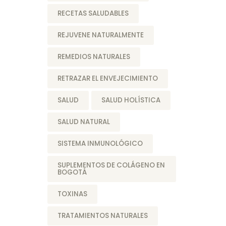
RECETAS SALUDABLES
REJUVENE NATURALMENTE
REMEDIOS NATURALES
RETRAZAR EL ENVEJECIMIENTO
SALUD
SALUD HOLÍSTICA
SALUD NATURAL
SISTEMA INMUNOLÓGICO
SUPLEMENTOS DE COLÁGENO EN
BOGOTÁ
TOXINAS
TRATAMIENTOS NATURALES