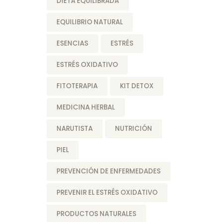
DIETA EQUILIBRADA
EQUILIBRIO NATURAL
ESENCIAS
ESTRÉS
ESTRÉS OXIDATIVO
FITOTERAPIA
KIT DETOX
MEDICINA HERBAL
NARUTISTA
NUTRICIÓN
PIEL
PREVENCIÓN DE ENFERMEDADES
PREVENIR EL ESTRÉS OXIDATIVO
PRODUCTOS NATURALES