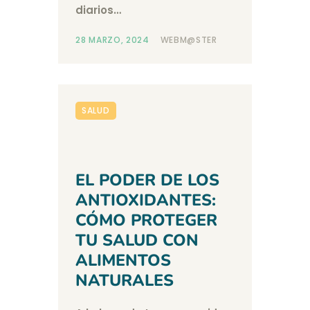
diarios…
28 MARZO, 2024
WEBM@STER
SALUD
EL PODER DE LOS
ANTIOXIDANTES:
CÓMO PROTEGER
TU SALUD CON
ALIMENTOS
NATURALES