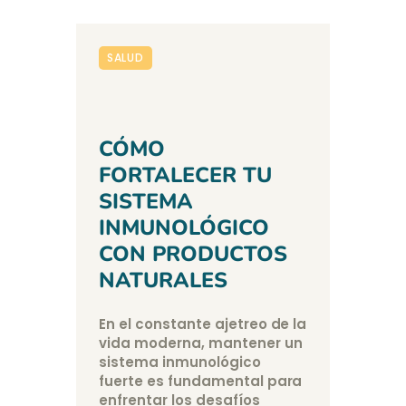
SALUD
CÓMO
FORTALECER TU
SISTEMA
INMUNOLÓGICO
CON PRODUCTOS
NATURALES
En el constante ajetreo de la
vida moderna, mantener un
sistema inmunológico
fuerte es fundamental para
enfrentar los desafíos