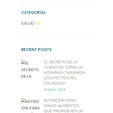
CATEGORÍAS
SALUD
(16)
RECENT POSTS
EL SECRETO DE LA
JUVENTUD: CÓMO LA
VITAMINA C MAXIMIZA
LOS EFECTOS DEL
COLÁGENO
31 MAYO, 2024
NUTRICIÓN PARA
MAMÁ: ALIMENTOS
QUE PROMUEVEN LA