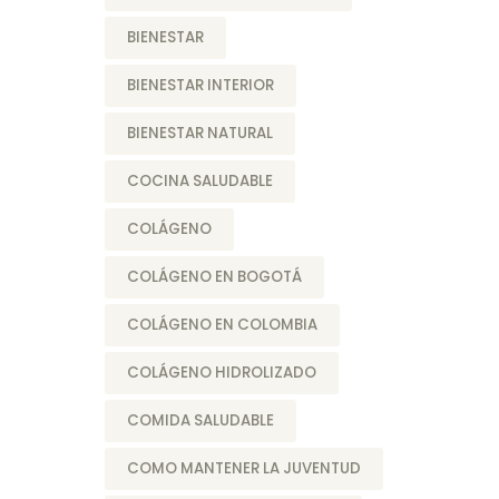
BIENESTAR
BIENESTAR INTERIOR
BIENESTAR NATURAL
COCINA SALUDABLE
COLÁGENO
COLÁGENO EN BOGOTÁ
COLÁGENO EN COLOMBIA
COLÁGENO HIDROLIZADO
COMIDA SALUDABLE
COMO MANTENER LA JUVENTUD