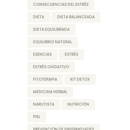
CONSECUENCIAS DEL ESTRÉS
DIETA
DIETA BALANCEADA
DIETA EQUILIBRADA
EQUILIBRIO NATURAL
ESENCIAS
ESTRÉS
ESTRÉS OXIDATIVO
FITOTERAPIA
KIT DETOX
MEDICINA HERBAL
NARUTISTA
NUTRICIÓN
PIEL
PREVENCIÓN DE ENFERMEDADES