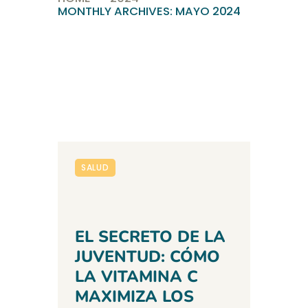
MONTHLY ARCHIVES: MAYO 2024
SALUD
EL SECRETO DE LA
JUVENTUD: CÓMO
LA VITAMINA C
MAXIMIZA LOS