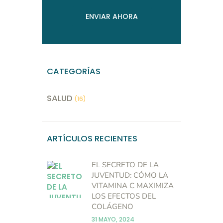
CATEGORÍAS
SALUD
(16)
ARTÍCULOS RECIENTES
EL SECRETO DE LA
JUVENTUD: CÓMO LA
VITAMINA C MAXIMIZA
LOS EFECTOS DEL
COLÁGENO
31 MAYO, 2024