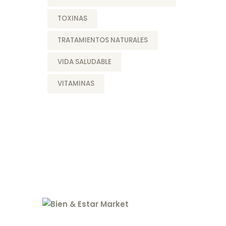
TOXINAS
TRATAMIENTOS NATURALES
VIDA SALUDABLE
VITAMINAS