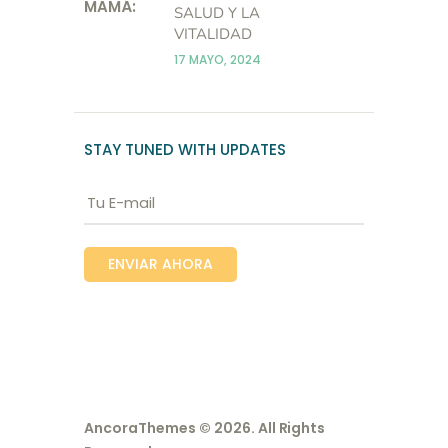
SALUD Y LA
VITALIDAD
17 MAYO, 2024
STAY TUNED WITH UPDATES
AncoraThemes
© 2026. All Rights