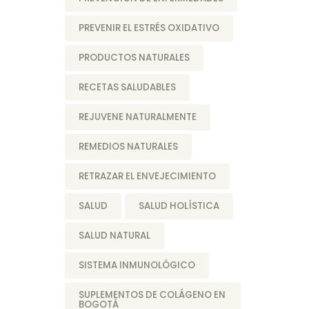
PREVENIR EL ESTRÉS OXIDATIVO
PRODUCTOS NATURALES
RECETAS SALUDABLES
REJUVENE NATURALMENTE
REMEDIOS NATURALES
RETRAZAR EL ENVEJECIMIENTO
SALUD
SALUD HOLÍSTICA
SALUD NATURAL
SISTEMA INMUNOLÓGICO
SUPLEMENTOS DE COLÁGENO EN
BOGOTÁ