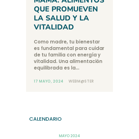
QUE PROMUEVEN
LA SALUD Y LA
VITALIDAD
Como madre, tu bienestar
es fundamental para cuidar
de tu familia con energía y
vitalidad. Una alimentación
equilibrada es la…
17 MAYO, 2024
WEBM@STER
CALENDARIO
MAYO 2024