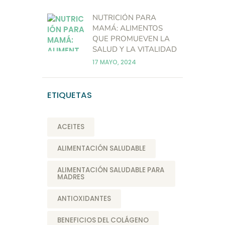
NUTRICIÓN PARA
MAMÁ: ALIMENTOS
QUE PROMUEVEN LA
SALUD Y LA VITALIDAD
17 MAYO, 2024
ETIQUETAS
ACEITES
ALIMENTACIÓN SALUDABLE
ALIMENTACIÓN SALUDABLE PARA
MADRES
ANTIOXIDANTES
BENEFICIOS DEL COLÁGENO