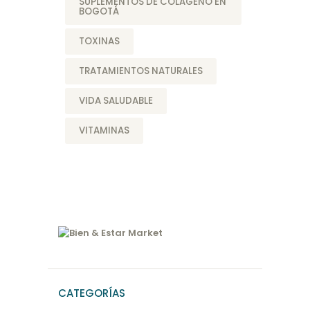
SUPLEMENTOS DE COLÁGENO EN
BOGOTÁ
TOXINAS
TRATAMIENTOS NATURALES
VIDA SALUDABLE
VITAMINAS
CATEGORÍAS