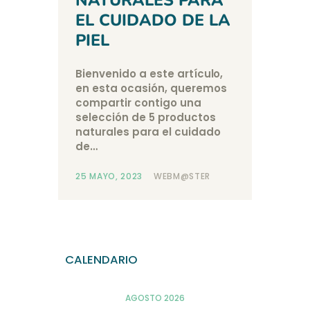
NATURALES PARA
EL CUIDADO DE LA
PIEL
Bienvenido a este artículo,
en esta ocasión, queremos
compartir contigo una
selección de 5 productos
naturales para el cuidado
de…
25 MAYO, 2023
WEBM@STER
CALENDARIO
AGOSTO 2026