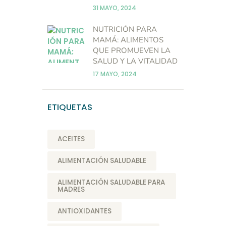
31 MAYO, 2024
NUTRICIÓN PARA
MAMÁ: ALIMENTOS
QUE PROMUEVEN LA
SALUD Y LA VITALIDAD
17 MAYO, 2024
ETIQUETAS
ACEITES
ALIMENTACIÓN SALUDABLE
ALIMENTACIÓN SALUDABLE PARA
MADRES
ANTIOXIDANTES