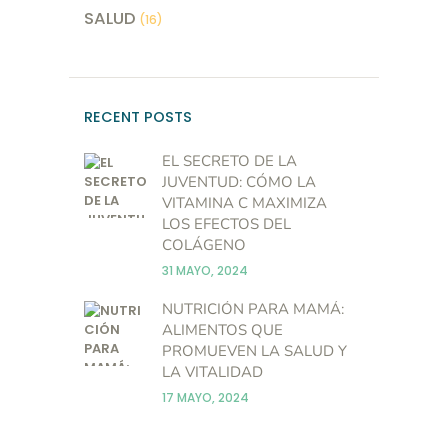
SALUD
(16)
RECENT POSTS
EL SECRETO DE LA
JUVENTUD: CÓMO LA
VITAMINA C MAXIMIZA
LOS EFECTOS DEL
COLÁGENO
31 MAYO, 2024
NUTRICIÓN PARA MAMÁ:
ALIMENTOS QUE
PROMUEVEN LA SALUD Y
LA VITALIDAD
17 MAYO, 2024