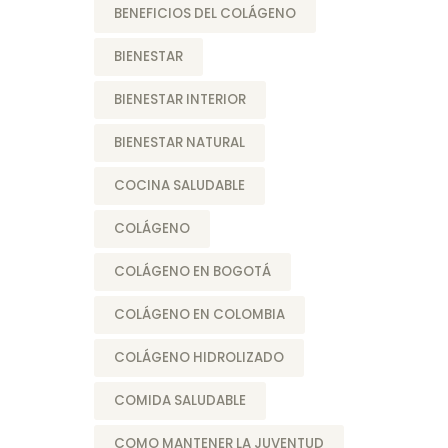
BENEFICIOS DEL COLÁGENO
BIENESTAR
BIENESTAR INTERIOR
BIENESTAR NATURAL
COCINA SALUDABLE
COLÁGENO
COLÁGENO EN BOGOTÁ
COLÁGENO EN COLOMBIA
COLÁGENO HIDROLIZADO
COMIDA SALUDABLE
COMO MANTENER LA JUVENTUD