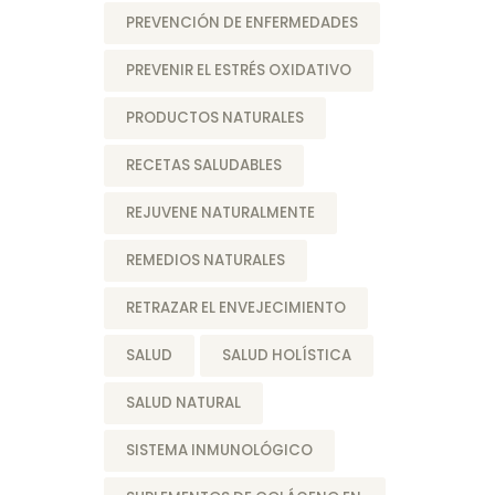
PREVENCIÓN DE ENFERMEDADES
PREVENIR EL ESTRÉS OXIDATIVO
PRODUCTOS NATURALES
RECETAS SALUDABLES
REJUVENE NATURALMENTE
REMEDIOS NATURALES
RETRAZAR EL ENVEJECIMIENTO
SALUD
SALUD HOLÍSTICA
SALUD NATURAL
SISTEMA INMUNOLÓGICO