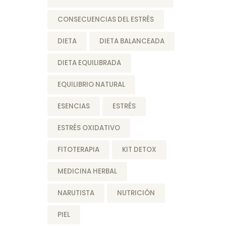
CONSECUENCIAS DEL ESTRÉS
DIETA
DIETA BALANCEADA
DIETA EQUILIBRADA
EQUILIBRIO NATURAL
ESENCIAS
ESTRÉS
ESTRÉS OXIDATIVO
FITOTERAPIA
KIT DETOX
MEDICINA HERBAL
NARUTISTA
NUTRICIÓN
PIEL