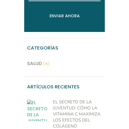
CATEGORÍAS
SALUD
(16)
ARTÍCULOS RECIENTES
EL SECRETO DE LA
JUVENTUD: CÓMO LA
VITAMINA C MAXIMIZA
LOS EFECTOS DEL
COLÁGENO