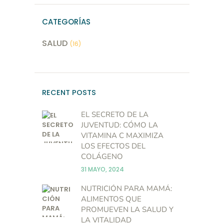
CATEGORÍAS
SALUD
(16)
RECENT POSTS
EL SECRETO DE LA
JUVENTUD: CÓMO LA
VITAMINA C MAXIMIZA
LOS EFECTOS DEL
COLÁGENO
31 MAYO, 2024
NUTRICIÓN PARA MAMÁ:
ALIMENTOS QUE
PROMUEVEN LA SALUD Y
LA VITALIDAD