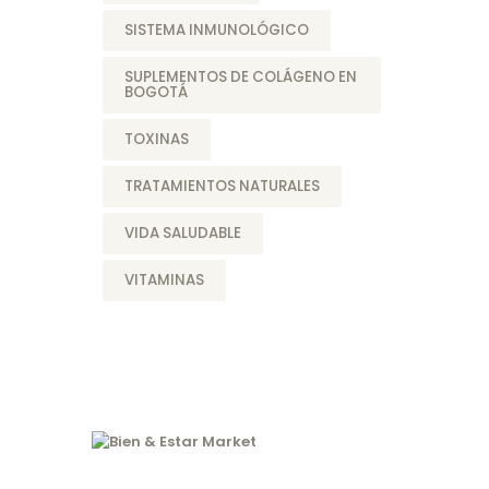
SISTEMA INMUNOLÓGICO
SUPLEMENTOS DE COLÁGENO EN
BOGOTÁ
TOXINAS
TRATAMIENTOS NATURALES
VIDA SALUDABLE
VITAMINAS