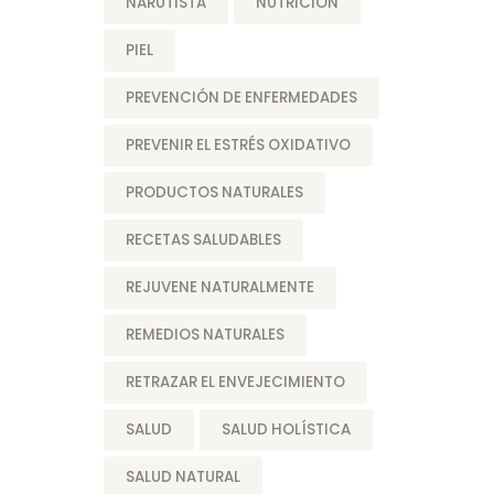
NARUTISTA
NUTRICIÓN
PIEL
PREVENCIÓN DE ENFERMEDADES
PREVENIR EL ESTRÉS OXIDATIVO
PRODUCTOS NATURALES
RECETAS SALUDABLES
REJUVENE NATURALMENTE
REMEDIOS NATURALES
RETRAZAR EL ENVEJECIMIENTO
SALUD
SALUD HOLÍSTICA
SALUD NATURAL