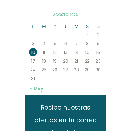
AGOSTO 2026
L
M
X
J
V
S
D
1
2
3
4
5
6
7
8
9
10
11
12
13
14
15
16
17
18
19
20
21
22
23
24
25
26
27
28
29
30
31
« May
Recibe nuestras
ofertas en tu correo