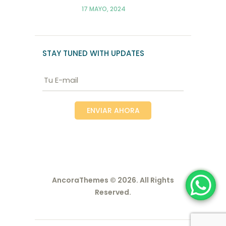
17 MAYO, 2024
STAY TUNED WITH UPDATES
AncoraThemes
© 2026. All Rights
Reserved.