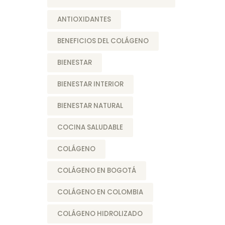
ANTIOXIDANTES
BENEFICIOS DEL COLÁGENO
BIENESTAR
BIENESTAR INTERIOR
BIENESTAR NATURAL
COCINA SALUDABLE
COLÁGENO
COLÁGENO EN BOGOTÁ
COLÁGENO EN COLOMBIA
COLÁGENO HIDROLIZADO