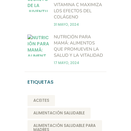
VITAMINA C MAXIMIZA
LOS EFECTOS DEL
COLÁGENO
31 MAYO, 2024
NUTRICIÓN PARA
MAMÁ: ALIMENTOS
QUE PROMUEVEN LA
SALUD Y LA VITALIDAD
17 MAYO, 2024
ETIQUETAS
ACEITES
ALIMENTACIÓN SALUDABLE
ALIMENTACIÓN SALUDABLE PARA
MADRES