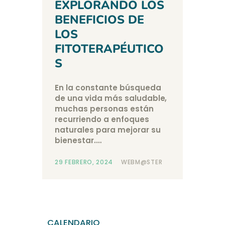
EXPLORANDO LOS
BENEFICIOS DE
LOS
FITOTERAPÉUTICO
S
En la constante búsqueda
de una vida más saludable,
muchas personas están
recurriendo a enfoques
naturales para mejorar su
bienestar.…
29 FEBRERO, 2024
WEBM@STER
CALENDARIO