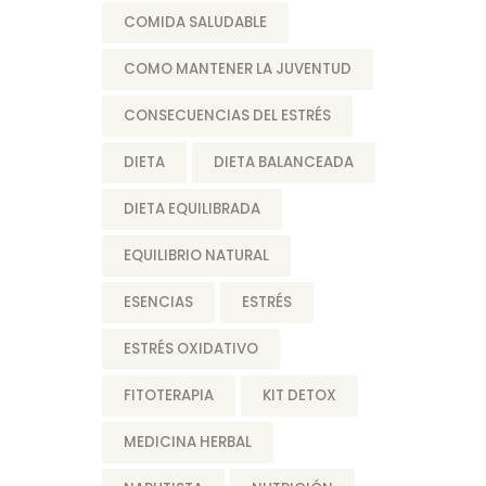
COMIDA SALUDABLE
COMO MANTENER LA JUVENTUD
CONSECUENCIAS DEL ESTRÉS
DIETA
DIETA BALANCEADA
DIETA EQUILIBRADA
EQUILIBRIO NATURAL
ESENCIAS
ESTRÉS
ESTRÉS OXIDATIVO
FITOTERAPIA
KIT DETOX
MEDICINA HERBAL