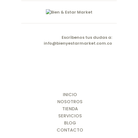
Escríbenos tus dudas a:
info@bienyestarmarket.com.co
INICIO
NOSOTROS
TIENDA
SERVICIOS
BLOG
CONTACTO