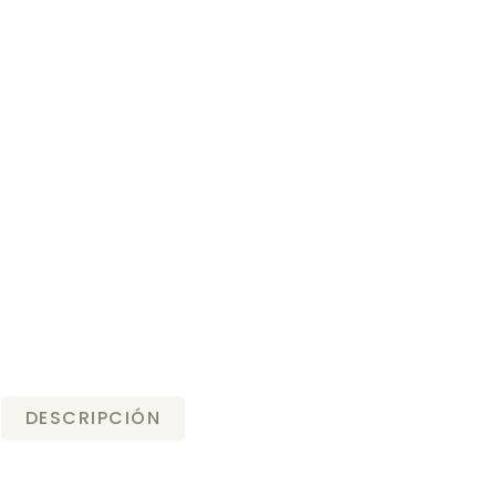
DESCRIPCIÓN