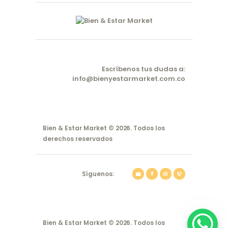
Escríbenos tus dudas a:
info@bienyestarmarket.com.co
Bien & Estar Market © 2026. Todos los
derechos reservados
Síguenos:
Bien & Estar Market © 2026. Todos los