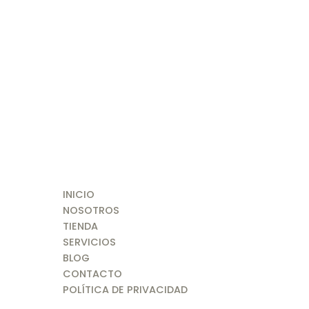
INICIO
NOSOTROS
TIENDA
SERVICIOS
BLOG
CONTACTO
POLÍTICA DE PRIVACIDAD