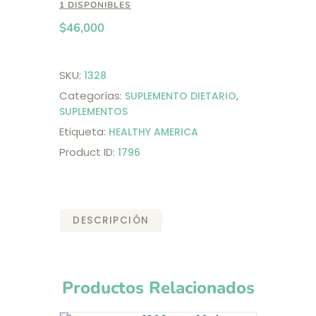
1 DISPONIBLES
$
46,000
SKU:
1328
Categorías:
,
SUPLEMENTO DIETARIO
SUPLEMENTOS
Etiqueta:
HEALTHY AMERICA
Product ID:
1796
DESCRIPCIÓN
Productos Relacionados