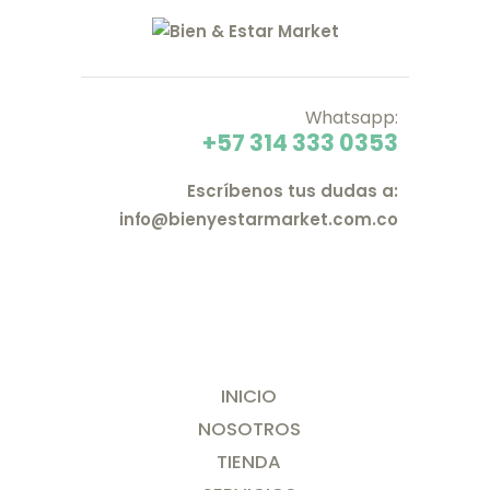
Whatsapp:
+57 314 333 0353
Escríbenos tus dudas a:
info@bienyestarmarket.com.co
INICIO
NOSOTROS
TIENDA