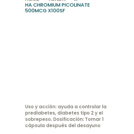
HA CHROMIUM PICOLINATE
500MCG X100SF
Uso y acción: ayuda a controlar la
prediabetes, diabetes tipo 2 y el
sobrepeso. Dosificación: Tomar 1
cápsula después del desayuno