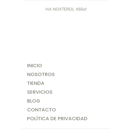
HA NOXTEROL X60sf
INICIO
NOSOTROS
TIENDA
SERVICIOS
BLOG
CONTACTO
POLÍTICA DE PRIVACIDAD