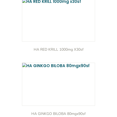
HA RED KRILL 1000mg X30sf
HA GINKGO BILOBA 80mgx90sf