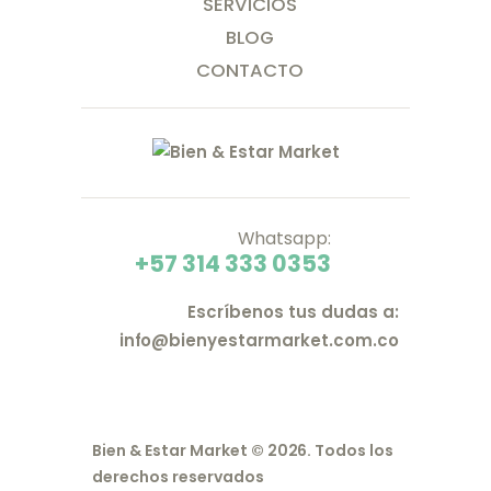
SERVICIOS
BLOG
CONTACTO
Whatsapp:
+57 314 333 0353
Escríbenos tus dudas a:
info@bienyestarmarket.com.co
Bien & Estar Market © 2026. Todos los
derechos reservados