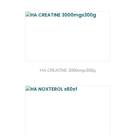
HA CREATINE 3000mgx300g