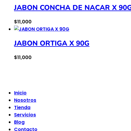
JABON CONCHA DE NACAR X 90
$
11,000
JABON ORTIGA X 90G
$
11,000
Inicio
Nosotros
Tienda
Servicios
Blog
Contacto