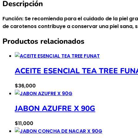
Descripción
Función: Se recomienda para el cuidado de la piel gr
de carotenos contribuye a conservar una piel sana, s
Productos relacionados
ACEITE ESENCIAL TEA TREE FUN
$
36,000
JABON AZUFRE X 90G
$
11,000