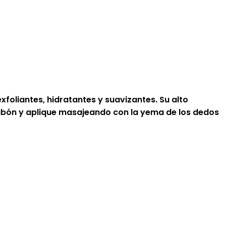
foliantes, hidratantes y suavizantes. Su alto
jabón y aplique masajeando con la yema de los dedos