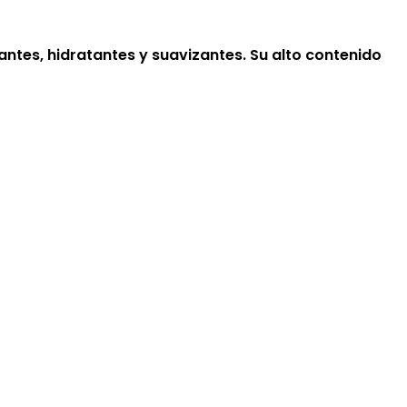
antes, hidratantes y suavizantes. Su alto contenido