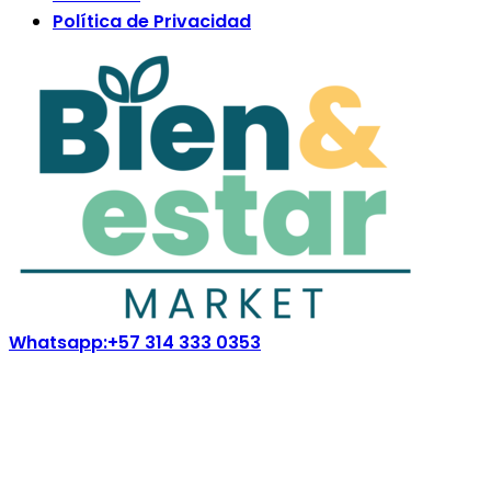
Política de Privacidad
Whatsapp:
+57 314 333 0353