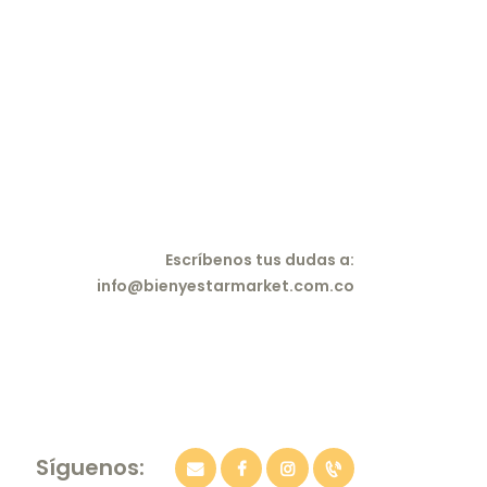
Escríbenos tus dudas a:
info@bienyestarmarket.com.co
Síguenos: