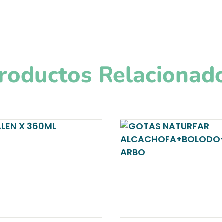
roductos Relacionad