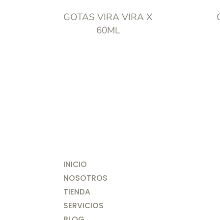
GOTAS VIRA VIRA X
60ML
INICIO
NOSOTROS
TIENDA
SERVICIOS
BLOG