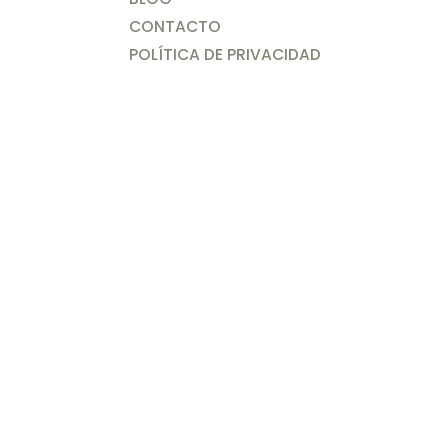
CONTACTO
POLÍTICA DE PRIVACIDAD