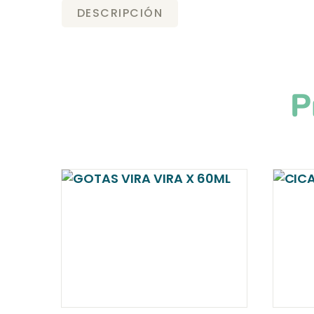
DESCRIPCIÓN
P