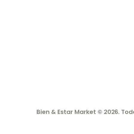
Bien & Estar Market © 2026. To