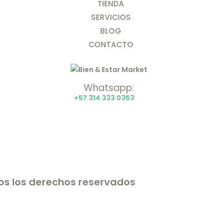
TIENDA
SERVICIOS
BLOG
CONTACTO
Whatsapp:
+57 314 333 0353
dos los derechos reservados