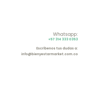
Whatsapp:
+57 314 333 0353
Escríbenos tus dudas a:
info@bienyestarmarket.com.co