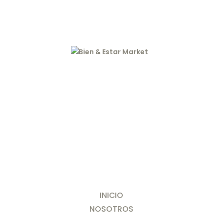
INICIO
NOSOTROS