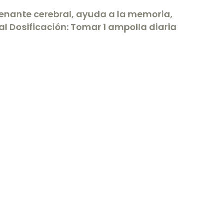
genante cerebral, ayuda a la memoria,
 Dosificación: Tomar 1 ampolla diaria