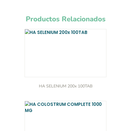
Productos Relacionados
HA SELENIUM 200x 100TAB