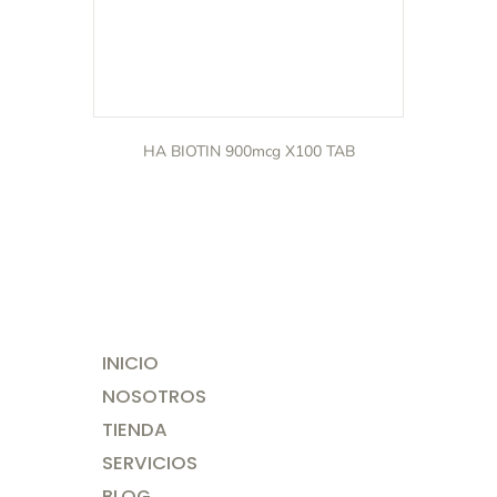
HA BIOTIN 900mcg X100 TAB
INICIO
NOSOTROS
TIENDA
SERVICIOS
BLOG