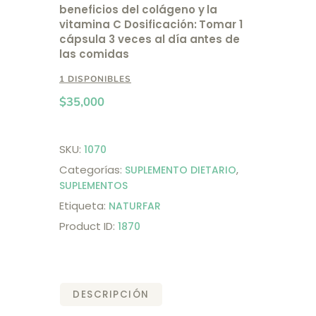
beneficios del colágeno y la
vitamina C Dosificación: Tomar 1
cápsula 3 veces al día antes de
las comidas
1 DISPONIBLES
$
35,000
SKU:
1070
Categorías:
,
SUPLEMENTO DIETARIO
SUPLEMENTOS
Etiqueta:
NATURFAR
Product ID:
1870
DESCRIPCIÓN