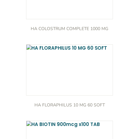
HA COLOSTRUM COMPLETE 1000 MG
HA FLORAPHILUS 10 MG 60 SOFT