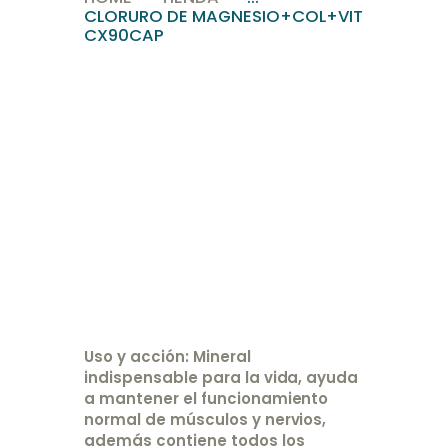
CLORURO DE MAGNESIO+COL+VIT
CX90CAP
Uso y acción: Mineral
indispensable para la vida, ayuda
a mantener el funcionamiento
normal de músculos y nervios,
además contiene todos los