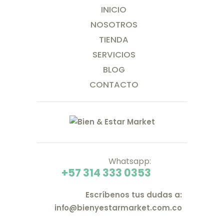
INICIO
NOSOTROS
TIENDA
SERVICIOS
BLOG
CONTACTO
Whatsapp:
+57 314 333 0353
Escríbenos tus dudas a:
info@bienyestarmarket.com.co