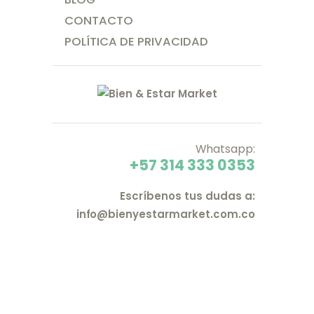
CONTACTO
POLÍTICA DE PRIVACIDAD
Whatsapp:
+57 314 333 0353
Escríbenos tus dudas a:
info@bienyestarmarket.com.co