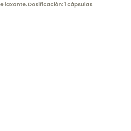
 laxante. Dosificación: 1 cápsulas