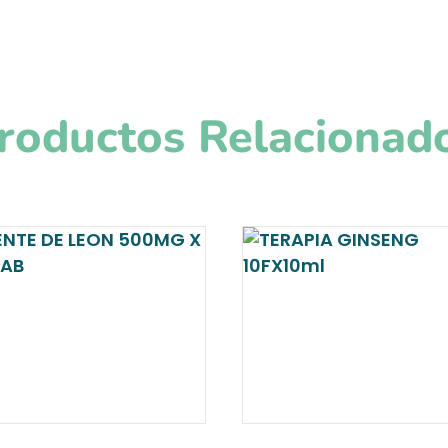
roductos Relacionad