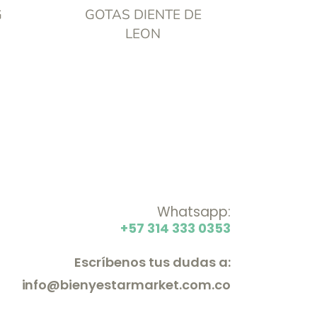
G
GOTAS DIENTE DE
LEON
Whatsapp:
+57 314 333 0353
Escríbenos tus dudas a:
info@bienyestarmarket.com.co