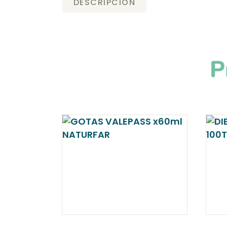
DESCRIPCIÓN
P