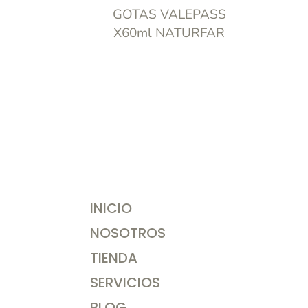
GOTAS VALEPASS
X60ml NATURFAR
INICIO
NOSOTROS
TIENDA
SERVICIOS
BLOG