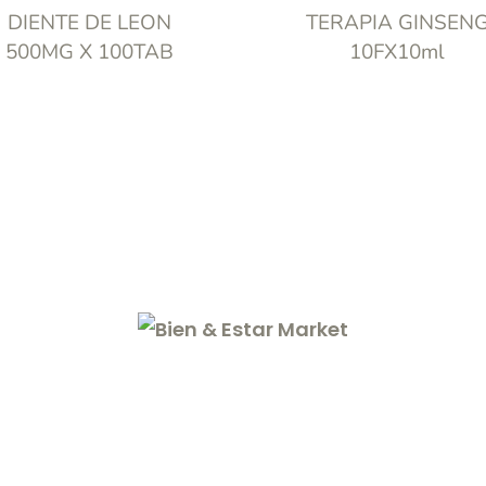
DIENTE DE LEON
TERAPIA GINSEN
500MG X 100TAB
10FX10ml