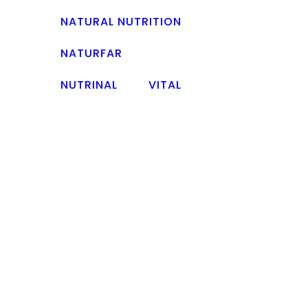
NATURAL NUTRITION
NATURFAR
NUTRINAL
VITAL