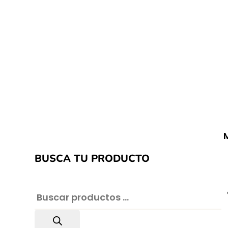
BUSCA TU PRODUCTO
Búsqueda de productos