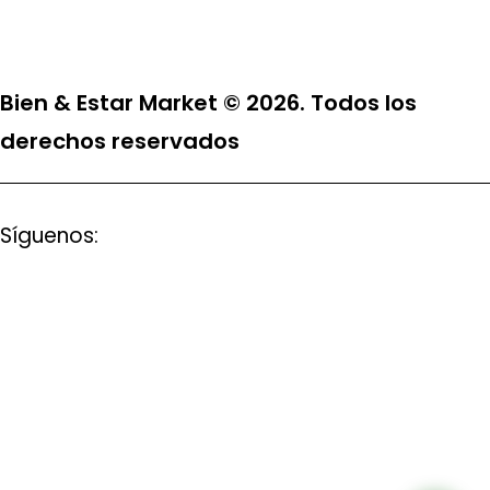
Bien & Estar Market © 2026. Todos los
derechos reservados
Síguenos: