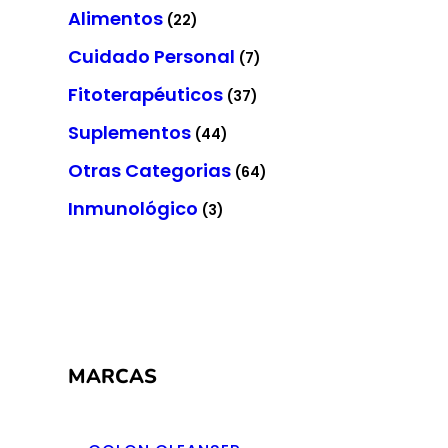
Alimentos
(22)
Cuidado Personal
(7)
Fitoterapéuticos
(37)
Suplementos
(44)
Otras Categorias
(64)
Inmunológico
(3)
MARCAS