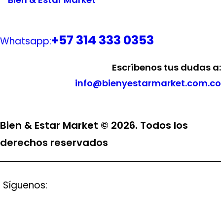
+57 314 333 0353
Whatsapp:
Escríbenos tus dudas a:
info@bienyestarmarket.com.co
Bien & Estar Market © 2026. Todos los
derechos reservados
Síguenos: