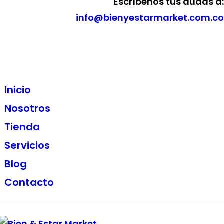
Escríbenos tus dudas a:
info@bienyestarmarket.com.co
Inicio
Nosotros
Tienda
Servicios
Blog
Contacto