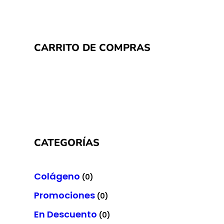
CARRITO DE COMPRAS
CATEGORÍAS
Colágeno
(0)
Promociones
(0)
En Descuento
(0)