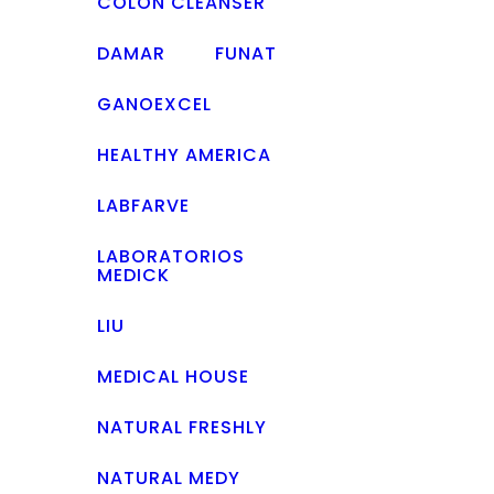
COLON CLEANSER
DAMAR
FUNAT
GANOEXCEL
HEALTHY AMERICA
LABFARVE
LABORATORIOS
MEDICK
LIU
MEDICAL HOUSE
NATURAL FRESHLY
NATURAL MEDY