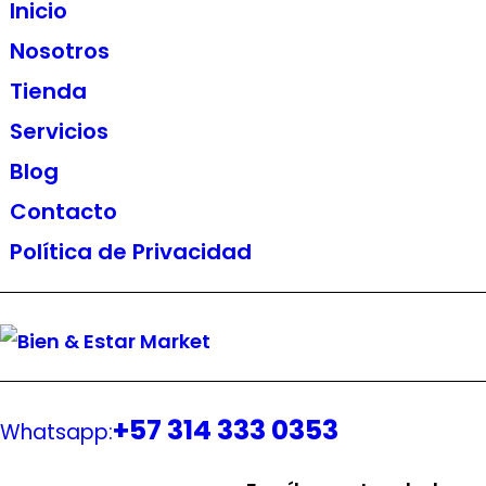
Inicio
Nosotros
Tienda
Servicios
Blog
Contacto
Política de Privacidad
+57 314 333 0353
Whatsapp: